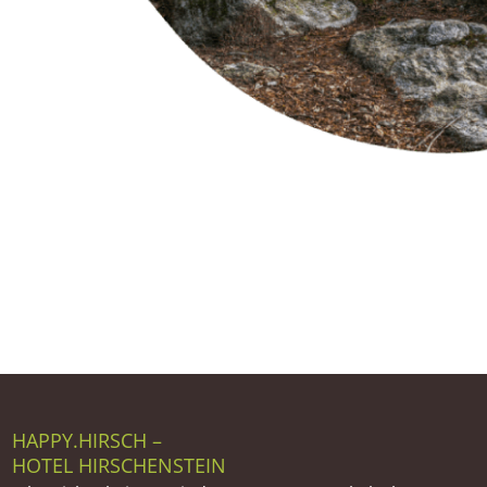
HAPPY.HIRSCH –
HOTEL HIRSCHENSTEIN