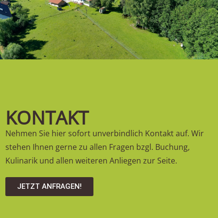
KONTAKT
Nehmen Sie hier sofort unverbindlich Kontakt auf. Wir
stehen Ihnen gerne zu allen Fragen bzgl. Buchung,
Kulinarik und allen weiteren Anliegen zur Seite.
JETZT ANFRAGEN!