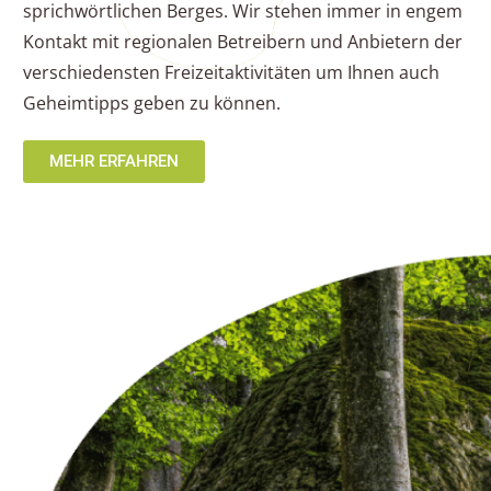
sprichwörtlichen Berges. Wir stehen immer in engem
Kontakt mit regionalen Betreibern und Anbietern der
verschiedensten Freizeitaktivitäten um Ihnen auch
Geheimtipps geben zu können.
MEHR ERFAHREN