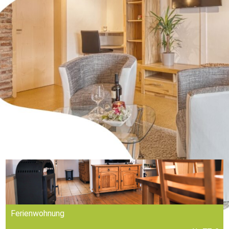
Ferienwohnung