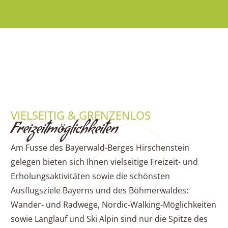
VIELSEITIG & GRENZENLOS
Freizeitmöglichkeiten
Am Fusse des Bayerwald-Berges Hirschenstein
gelegen bieten sich Ihnen vielseitige Freizeit- und
Erholungsaktivitäten sowie die schönsten
Ausflugsziele Bayerns und des Böhmerwaldes:
Wander- und Radwege, Nordic-Walking-Möglichkeiten
sowie Langlauf und Ski Alpin sind nur die Spitze des