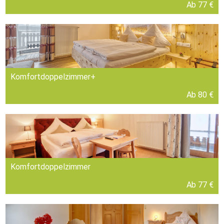
Ab 77 €
Komfortdoppelzimmer+
Ab 80 €
Komfortdoppelzimmer
Ab 77 €