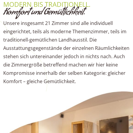
MODERN BIS TRADITIONELL.
Komfort und Gemütlichkeit.
Unsere insgesamt 21 Zimmer sind alle individuell
eingerichtet, teils als moderne Themenzimmer, teils im
traditionell-gemütlichen Landhausstil. Die
Ausstattungsgegenstände der einzelnen Räumlichkeiten
stehen sich untereinander jedoch in nichts nach. Auch
die Zimmergröße betreffend machen wir hier keine
Kompromisse innerhalb der selben Kategorie: gleicher
Komfort – gleiche Gemütlichkeit.