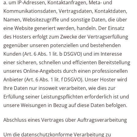
a. um IP-Adressen, Kontaktanfragen, Meta- und
Kommunikationsdaten, Vertragsdaten, Kontaktdaten,
Namen, Websitezugriffe und sonstige Daten, die über
eine Website generiert werden, handeln. Der Einsatz
des Hosters erfolgt zum Zwecke der Vertragserfüllung
gegenüber unseren potenziellen und bestehenden
Kunden (Art. 6 Abs. 1 lit. b DSGVO) und im Interesse
einer sicheren, schnellen und effizienten Bereitstellung
unseres Online-Angebots durch einen professionellen
Anbieter (Art. 6 Abs. 1 lit. f DSGVO). Unser Hoster wird
Ihre Daten nur insoweit verarbeiten, wie dies zur
Erfüllung seiner Leistungspflichten erforderlich ist und
unsere Weisungen in Bezug auf diese Daten befolgen.
Abschluss eines Vertrages über Auftragsverarbeitung
Um die datenschutzkonforme Verarbeitung zu