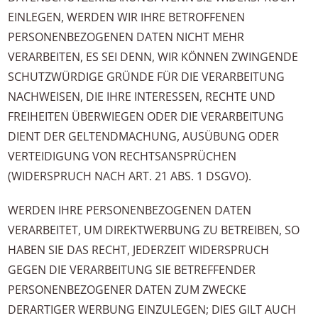
EINLEGEN, WERDEN WIR IHRE BETROFFENEN
PERSONENBEZOGENEN DATEN NICHT MEHR
VERARBEITEN, ES SEI DENN, WIR KÖNNEN ZWINGENDE
SCHUTZWÜRDIGE GRÜNDE FÜR DIE VERARBEITUNG
NACHWEISEN, DIE IHRE INTERESSEN, RECHTE UND
FREIHEITEN ÜBERWIEGEN ODER DIE VERARBEITUNG
DIENT DER GELTENDMACHUNG, AUSÜBUNG ODER
VERTEIDIGUNG VON RECHTSANSPRÜCHEN
(WIDERSPRUCH NACH ART. 21 ABS. 1 DSGVO).
WERDEN IHRE PERSONENBEZOGENEN DATEN
VERARBEITET, UM DIREKTWERBUNG ZU BETREIBEN, SO
HABEN SIE DAS RECHT, JEDERZEIT WIDERSPRUCH
GEGEN DIE VERARBEITUNG SIE BETREFFENDER
PERSONENBEZOGENER DATEN ZUM ZWECKE
DERARTIGER WERBUNG EINZULEGEN; DIES GILT AUCH