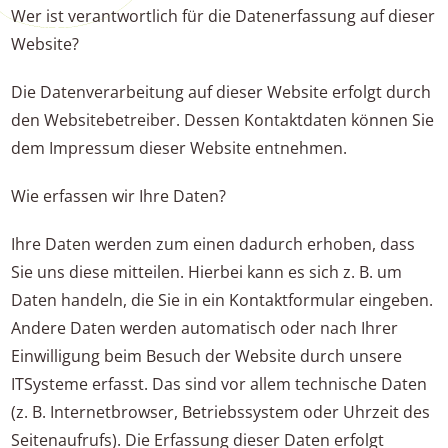
Wer ist verantwortlich für die Datenerfassung auf dieser
Website?
Die Datenverarbeitung auf dieser Website erfolgt durch
den Websitebetreiber. Dessen Kontaktdaten können Sie
dem Impressum dieser Website entnehmen.
Wie erfassen wir Ihre Daten?
Ihre Daten werden zum einen dadurch erhoben, dass
Sie uns diese mitteilen. Hierbei kann es sich z. B. um
Daten handeln, die Sie in ein Kontaktformular eingeben.
Andere Daten werden automatisch oder nach Ihrer
Einwilligung beim Besuch der Website durch unsere
ITSysteme erfasst. Das sind vor allem technische Daten
(z. B. Internetbrowser, Betriebssystem oder Uhrzeit des
Seitenaufrufs). Die Erfassung dieser Daten erfolgt