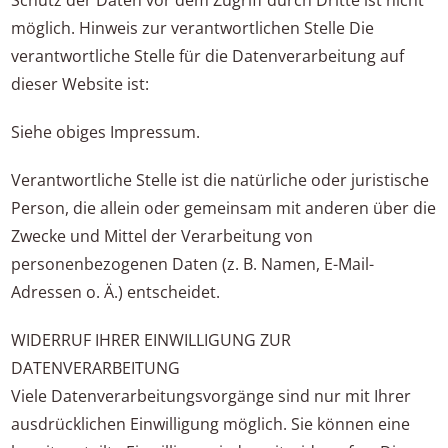
Schutz der Daten vor dem Zugriff durch Dritte ist nicht
möglich. Hinweis zur verantwortlichen Stelle Die
verantwortliche Stelle für die Datenverarbeitung auf
dieser Website ist:
Siehe obiges Impressum.
Verantwortliche Stelle ist die natürliche oder juristische
Person, die allein oder gemeinsam mit anderen über die
Zwecke und Mittel der Verarbeitung von
personenbezogenen Daten (z. B. Namen, E-Mail-
Adressen o. Ä.) entscheidet.
WIDERRUF IHRER EINWILLIGUNG ZUR
DATENVERARBEITUNG
Viele Datenverarbeitungsvorgänge sind nur mit Ihrer
ausdrücklichen Einwilligung möglich. Sie können eine