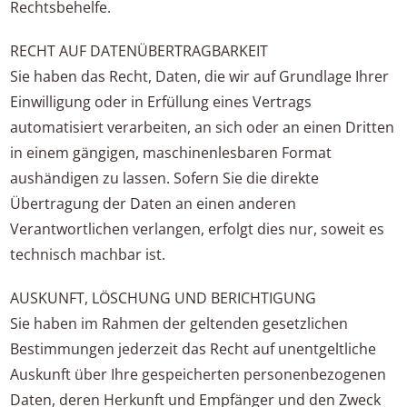
Rechtsbehelfe.
RECHT AUF DATENÜBERTRAGBARKEIT
Sie haben das Recht, Daten, die wir auf Grundlage Ihrer
Einwilligung oder in Erfüllung eines Vertrags
automatisiert verarbeiten, an sich oder an einen Dritten
in einem gängigen, maschinenlesbaren Format
aushändigen zu lassen. Sofern Sie die direkte
Übertragung der Daten an einen anderen
Verantwortlichen verlangen, erfolgt dies nur, soweit es
technisch machbar ist.
AUSKUNFT, LÖSCHUNG UND BERICHTIGUNG
Sie haben im Rahmen der geltenden gesetzlichen
Bestimmungen jederzeit das Recht auf unentgeltliche
Auskunft über Ihre gespeicherten personenbezogenen
Daten, deren Herkunft und Empfänger und den Zweck