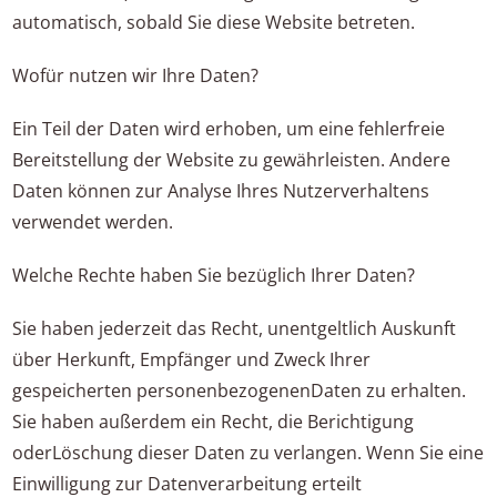
automatisch, sobald Sie diese Website betreten.
Wofür nutzen wir Ihre Daten?
Ein Teil der Daten wird erhoben, um eine fehlerfreie
Bereitstellung der Website zu gewährleisten. Andere
Daten können zur Analyse Ihres Nutzerverhaltens
verwendet werden.
Welche Rechte haben Sie bezüglich Ihrer Daten?
Sie haben jederzeit das Recht, unentgeltlich Auskunft
über Herkunft, Empfänger und Zweck Ihrer
gespeicherten personenbezogenenDaten zu erhalten.
Sie haben außerdem ein Recht, die Berichtigung
oderLöschung dieser Daten zu verlangen. Wenn Sie eine
Einwilligung zur Datenverarbeitung erteilt