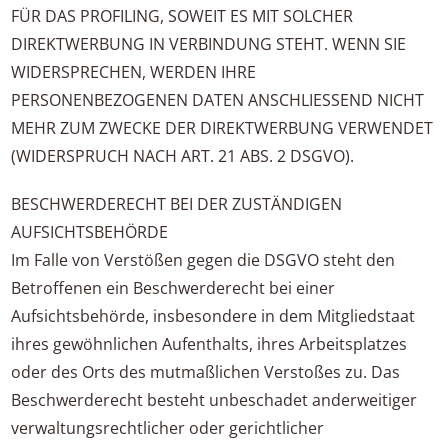
FÜR DAS PROFILING, SOWEIT ES MIT SOLCHER
DIREKTWERBUNG IN VERBINDUNG STEHT. WENN SIE
WIDERSPRECHEN, WERDEN IHRE
PERSONENBEZOGENEN DATEN ANSCHLIESSEND NICHT
MEHR ZUM ZWECKE DER DIREKTWERBUNG VERWENDET
(WIDERSPRUCH NACH ART. 21 ABS. 2 DSGVO).
BESCHWERDERECHT BEI DER ZUSTÄNDIGEN
AUFSICHTSBEHÖRDE
Im Falle von Verstößen gegen die DSGVO steht den
Betroffenen ein Beschwerderecht bei einer
Aufsichtsbehörde, insbesondere in dem Mitgliedstaat
ihres gewöhnlichen Aufenthalts, ihres Arbeitsplatzes
oder des Orts des mutmaßlichen Verstoßes zu. Das
Beschwerderecht besteht unbeschadet anderweitiger
verwaltungsrechtlicher oder gerichtlicher