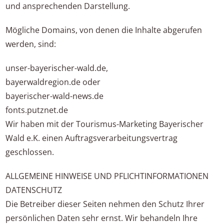
und ansprechenden Darstellung.
Mögliche Domains, von denen die Inhalte abgerufen
werden, sind:
unser-bayerischer-wald.de,
bayerwaldregion.de oder
bayerischer-wald-news.de
fonts.putznet.de
Wir haben mit der Tourismus-Marketing Bayerischer
Wald e.K. einen Auftragsverarbeitungsvertrag
geschlossen.
ALLGEMEINE HINWEISE UND PFLICHTINFORMATIONEN
DATENSCHUTZ
Die Betreiber dieser Seiten nehmen den Schutz Ihrer
persönlichen Daten sehr ernst. Wir behandeln Ihre