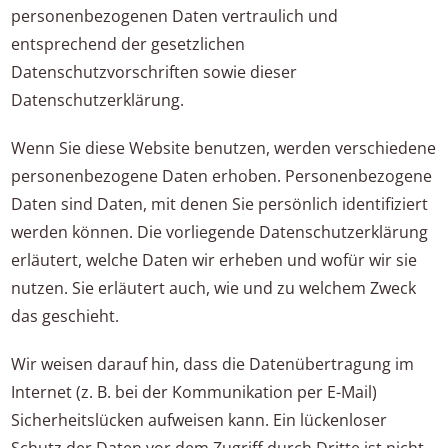
personenbezogenen Daten vertraulich und
entsprechend der gesetzlichen
Datenschutzvorschriften sowie dieser
Datenschutzerklärung.
Wenn Sie diese Website benutzen, werden verschiedene
personenbezogene Daten erhoben. Personenbezogene
Daten sind Daten, mit denen Sie persönlich identifiziert
werden können. Die vorliegende Datenschutzerklärung
erläutert, welche Daten wir erheben und wofür wir sie
nutzen. Sie erläutert auch, wie und zu welchem Zweck
das geschieht.
Wir weisen darauf hin, dass die Datenübertragung im
Internet (z. B. bei der Kommunikation per E-Mail)
Sicherheitslücken aufweisen kann. Ein lückenloser