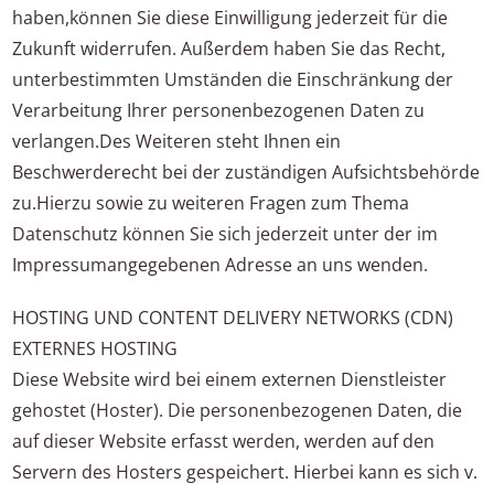
haben,können Sie diese Einwilligung jederzeit für die
Zukunft widerrufen. Außerdem haben Sie das Recht,
unterbestimmten Umständen die Einschränkung der
Verarbeitung Ihrer personenbezogenen Daten zu
verlangen.Des Weiteren steht Ihnen ein
Beschwerderecht bei der zuständigen Aufsichtsbehörde
zu.Hierzu sowie zu weiteren Fragen zum Thema
Datenschutz können Sie sich jederzeit unter der im
Impressumangegebenen Adresse an uns wenden.
HOSTING UND CONTENT DELIVERY NETWORKS (CDN)
EXTERNES HOSTING
Diese Website wird bei einem externen Dienstleister
gehostet (Hoster). Die personenbezogenen Daten, die
auf dieser Website erfasst werden, werden auf den
Servern des Hosters gespeichert. Hierbei kann es sich v.