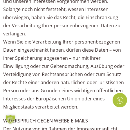
und unseren Interessen vorgenommen werden.
Solange noch nicht feststeht, wessen Interessen
überwiegen, haben Sie das Recht, die Einschränkung
der Verarbeitung Ihrer personenbezogenen Daten zu
verlangen.
Wenn Sie die Verarbeitung Ihrer personenbezogenen
Daten eingeschränkt haben, dürfen diese Daten – von
ihrer Speicherung abgesehen – nur mit Ihrer
Einwilligung oder zur Geltendmachung, Ausübung oder
Verteidigung von Rechtsansprüchen oder zum Schutz
der Rechte einer anderen natürlichen oder juristischen
Person oder aus Gründen eines wichtigen öffentlichen
Interesses der Europäischen Union oder eines
Mitgliedstaats verarbeitet werden.
WIDERSPRUCH GEGEN WERBE-E-MAILS
Der Nutzung von im Rahmen der Impressumspflicht