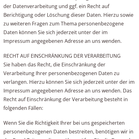
der Datenverarbeitung und ggf. ein Recht auf
Berichtigung oder Löschung dieser Daten. Hierzu sowie
zu weiteren Fragen zum Thema personenbezogene
Daten können Sie sich jederzeit unter der im
Impressum angegebenen Adresse an uns wenden.
RECHT AUF EINSCHRÄNKUNG DER VERARBEITUNG
Sie haben das Recht, die Einschränkung der
Verarbeitung Ihrer personenbezogenen Daten zu
verlangen. Hierzu können Sie sich jederzeit unter der im
Impressum angegebenen Adresse an uns wenden. Das
Recht auf Einschränkung der Verarbeitung besteht in
folgenden Fällen:
Wenn Sie die Richtigkeit Ihrer bei uns gespeicherten
personenbezogenen Daten bestreiten, benötigen wir in