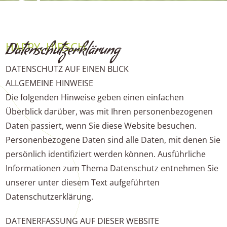
Datensc
hutz
HAPPY. HIRSCH
Datenschutzerklärung
DATENSCHUTZ AUF EINEN BLICK
ALLGEMEINE HINWEISE
Die folgenden Hinweise geben einen einfachen
Überblick darüber, was mit Ihren personenbezogenen
Daten passiert, wenn Sie diese Website besuchen.
Personenbezogene Daten sind alle Daten, mit denen Sie
persönlich identifiziert werden können. Ausführliche
Informationen zum Thema Datenschutz entnehmen Sie
unserer unter diesem Text aufgeführten
Datenschutzerklärung.
DATENERFASSUNG AUF DIESER WEBSITE