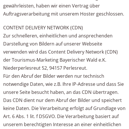
gewährleisten, haben wir einen Vertrag über
Auftragsverarbeitung mit unserem Hoster geschlossen.
CONTENT DELIVERY NETWORK (CDN)
Zur schnelleren, einheitlichen und ansprechenden
Darstellung von Bildern auf unserer Webseite
verwenden wird das Content Delivery Network (CDN)
der Tourismus-Marketing Bayerischer Wald e.K.
Niederperlesreut 52, 94157 Perlesreut.
Für den Abruf der Bilder werden nur technisch
notwendige Daten, wie z.B. Ihre IP-Adresse und dass Sie
unsere Seite besucht haben, an das CDN übertragen.
Das CDN dient nur dem Abruf der Bilder und speichert
keine Daten. Die Verarbeitung erfolgt auf Grundlage von
Art. 6 Abs. 1 lit. f DSGVO. Die Verarbeitung basiert auf
unserem berechtigten Interesse an einer einheitlichen