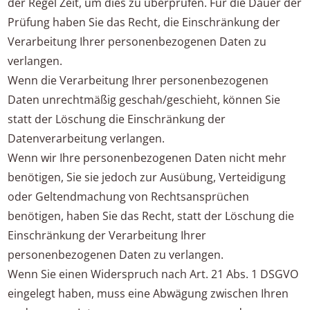
der Regel Zeit, um dies zu überprüfen. Für die Dauer der
Prüfung haben Sie das Recht, die Einschränkung der
Verarbeitung Ihrer personenbezogenen Daten zu
verlangen.
Wenn die Verarbeitung Ihrer personenbezogenen
Daten unrechtmäßig geschah/geschieht, können Sie
statt der Löschung die Einschränkung der
Datenverarbeitung verlangen.
Wenn wir Ihre personenbezogenen Daten nicht mehr
benötigen, Sie sie jedoch zur Ausübung, Verteidigung
oder Geltendmachung von Rechtsansprüchen
benötigen, haben Sie das Recht, statt der Löschung die
Einschränkung der Verarbeitung Ihrer
personenbezogenen Daten zu verlangen.
Wenn Sie einen Widerspruch nach Art. 21 Abs. 1 DSGVO
eingelegt haben, muss eine Abwägung zwischen Ihren