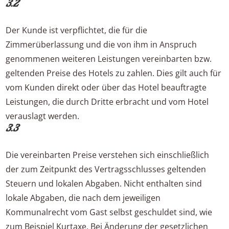
3.2
Der Kunde ist verpflichtet, die für die
Zimmerüberlassung und die von ihm in Anspruch
genommenen weiteren Leistungen vereinbarten bzw.
geltenden Preise des Hotels zu zahlen. Dies gilt auch für
vom Kunden direkt oder über das Hotel beauftragte
Leistungen, die durch Dritte erbracht und vom Hotel
verauslagt werden.
3.3
Die vereinbarten Preise verstehen sich einschließlich
der zum Zeitpunkt des Vertragsschlusses geltenden
Steuern und lokalen Abgaben. Nicht enthalten sind
lokale Abgaben, die nach dem jeweiligen
Kommunalrecht vom Gast selbst geschuldet sind, wie
zum Beispiel Kurtaxe. Bei Änderung der gesetzlichen