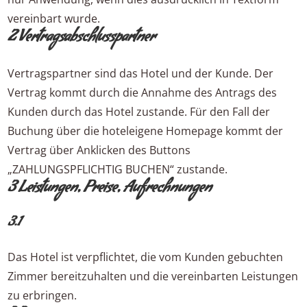
vereinbart wurde.
2 Vertragsabschlusspartner
Vertragspartner sind das Hotel und der Kunde. Der
Vertrag kommt durch die Annahme des Antrags des
Kunden durch das Hotel zustande. Für den Fall der
Buchung über die hoteleigene Homepage kommt der
Vertrag über Anklicken des Buttons
„ZAHLUNGSPFLICHTIG BUCHEN“ zustande.
3 Leistungen, Preise, Aufrechnungen
3.1
Das Hotel ist verpflichtet, die vom Kunden gebuchten
Zimmer bereitzuhalten und die vereinbarten Leistungen
zu erbringen.