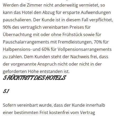
Werden die Zimmer nicht anderweitig vermietet, so
kann das Hotel den Abzug für ersparte Aufwendungen
pauschalieren. Der Kunde ist in diesem Fall verpflichtet,
90% des vertraglich vereinbarten Preises für
Übernachtung mit oder ohne Frühstück sowie für
Pauschalarrangements mit Fremdleistungen, 70% für
Halbpensions- und 60% für Vollpensionsarrangements
zu zahlen. Dem Kunden steht der Nachweis frei, dass
der vorgenannte Anspruch nicht oder nicht in der
geforderten Höhe entstanden ist.
5 RÜCKTRITT DES HOTELS
5.1
Sofern vereinbart wurde, dass der Kunde innerhalb
einer bestimmten Frist kostenfrei vom Vertrag