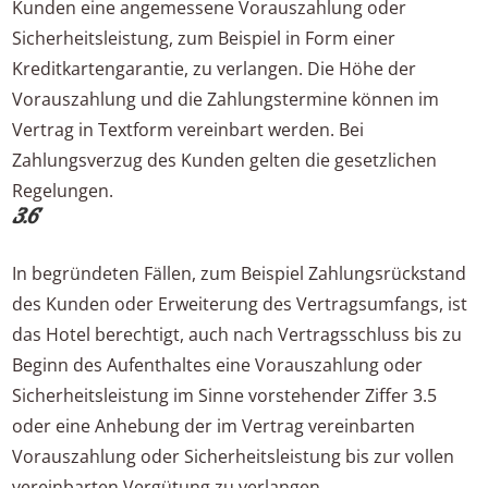
Kunden eine angemessene Vorauszahlung oder
Sicherheitsleistung, zum Beispiel in Form einer
Kreditkartengarantie, zu verlangen. Die Höhe der
Vorauszahlung und die Zahlungstermine können im
Vertrag in Textform vereinbart werden. Bei
Zahlungsverzug des Kunden gelten die gesetzlichen
Regelungen.
3.6
In begründeten Fällen, zum Beispiel Zahlungsrückstand
des Kunden oder Erweiterung des Vertragsumfangs, ist
das Hotel berechtigt, auch nach Vertragsschluss bis zu
Beginn des Aufenthaltes eine Vorauszahlung oder
Sicherheitsleistung im Sinne vorstehender Ziffer 3.5
oder eine Anhebung der im Vertrag vereinbarten
Vorauszahlung oder Sicherheitsleistung bis zur vollen
vereinbarten Vergütung zu verlangen.