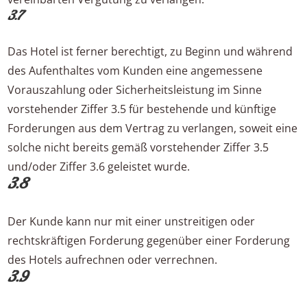
3.7
Das Hotel ist ferner berechtigt, zu Beginn und während
des Aufenthaltes vom Kunden eine angemessene
Vorauszahlung oder Sicherheitsleistung im Sinne
vorstehender Ziffer 3.5 für bestehende und künftige
Forderungen aus dem Vertrag zu verlangen, soweit eine
solche nicht bereits gemäß vorstehender Ziffer 3.5
und/oder Ziffer 3.6 geleistet wurde.
3.8
Der Kunde kann nur mit einer unstreitigen oder
rechtskräftigen Forderung gegenüber einer Forderung
des Hotels aufrechnen oder verrechnen.
3.9