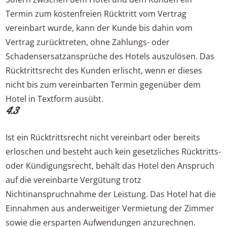
Termin zum kostenfreien Rücktritt vom Vertrag
vereinbart wurde, kann der Kunde bis dahin vom
Vertrag zurücktreten, ohne Zahlungs- oder
Schadensersatzansprüche des Hotels auszulösen. Das
Rücktrittsrecht des Kunden erlischt, wenn er dieses
nicht bis zum vereinbarten Termin gegenüber dem
Hotel in Textform ausübt.
4.3
Ist ein Rücktrittsrecht nicht vereinbart oder bereits
erloschen und besteht auch kein gesetzliches Rücktritts-
oder Kündigungsrecht, behält das Hotel den Anspruch
auf die vereinbarte Vergütung trotz
Nichtinanspruchnahme der Leistung. Das Hotel hat die
Einnahmen aus anderweitiger Vermietung der Zimmer
sowie die ersparten Aufwendungen anzurechnen.