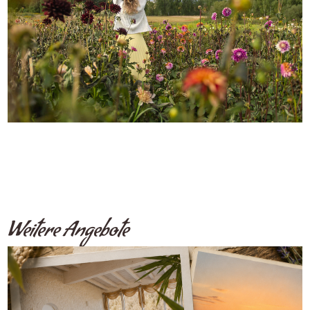
Weitere Angebote