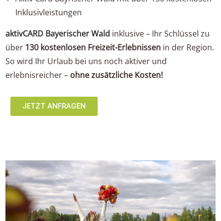
Inklusivleistungen
aktivCARD Bayerischer Wald
inklusive – Ihr Schlüssel zu
über
130 kostenlosen Freizeit-Erlebnissen
in der Region.
So wird Ihr Urlaub bei uns noch aktiver und
erlebnisreicher –
ohne zusätzliche Kosten!
JETZT ANFRAGEN