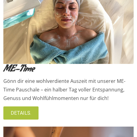
ME-Time
Gönn dir eine wohlverdiente Auszeit mit unserer ME-
Time Pauschale – ein halber Tag voller Entspannung,
Genuss und Wohlfühlmomenten nur für dich!
DETAILS.