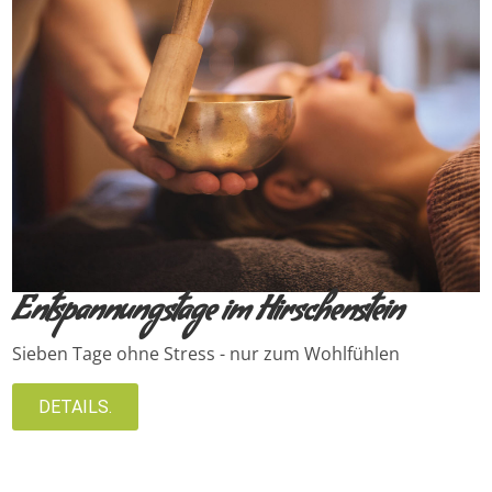
Entspannungstage im Hirschenstein
Sieben Tage ohne Stress - nur zum Wohlfühlen
DETAILS.